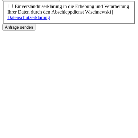
Einverständniserklärung in die Erhebung und Verarbeitung
Ihrer Daten durch den Abschleppdienst Wischnewski |
Datenschutzerklärung
Anfrage senden