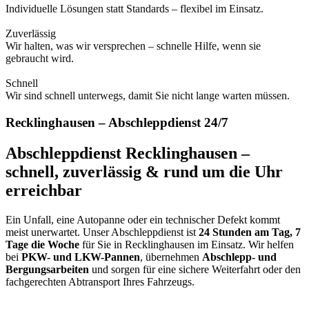
Individuelle Lösungen statt Standards – flexibel im Einsatz.
Zuverlässig
Wir halten, was wir versprechen – schnelle Hilfe, wenn sie
gebraucht wird.
Schnell
Wir sind schnell unterwegs, damit Sie nicht lange warten müssen.
Recklinghausen – Abschleppdienst 24/7
Abschleppdienst Recklinghausen –
schnell, zuverlässig & rund um die Uhr
erreichbar
Ein Unfall, eine Autopanne oder ein technischer Defekt kommt
meist unerwartet. Unser Abschleppdienst ist
24 Stunden am Tag, 7
Tage die Woche
für Sie in Recklinghausen im Einsatz. Wir helfen
bei
PKW- und LKW-Pannen
, übernehmen
Abschlepp- und
Bergungsarbeiten
und sorgen für eine sichere Weiterfahrt oder den
fachgerechten Abtransport Ihres Fahrzeugs.