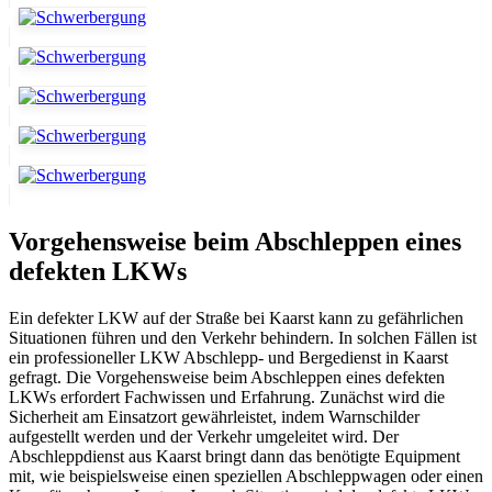
Vorgehensweise beim Abschleppen eines
defekten LKWs
Ein defekter LKW auf der Straße bei Kaarst kann zu gefährlichen
Situationen führen und den Verkehr behindern. In solchen Fällen ist
ein professioneller LKW Abschlepp- und Bergedienst in Kaarst
gefragt. Die Vorgehensweise beim Abschleppen eines defekten
LKWs erfordert Fachwissen und Erfahrung. Zunächst wird die
Sicherheit am Einsatzort gewährleistet, indem Warnschilder
aufgestellt werden und der Verkehr umgeleitet wird. Der
Abschleppdienst aus Kaarst bringt dann das benötigte Equipment
mit, wie beispielsweise einen speziellen Abschleppwagen oder einen