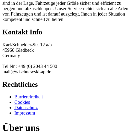
sind in der Lage, Fahrzeuge jeder Größe sicher und effizient zu
bergen und abzuschleppen. Unser Service richtet sich an alle Arten
von Fahrzeugen und ist darauf ausgelegt, Ihnen in jeder Situation
kompetent und schnell zu helfen.
Kontakt Info
Karl-Schneider-Str. 12 a/b
45966 Gladbeck
Germany
Tel.Nr.: +49 (0) 2043 44 500
mail@wischnewski-ap.de
Rechtliches
Barrierefreiheit
Cookies
Datenschutz
Impressum
Über uns