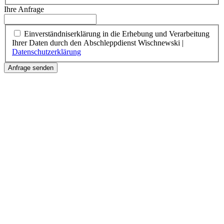
Ihre Anfrage
Einverständniserklärung in die Erhebung und Verarbeitung
Ihrer Daten durch den Abschleppdienst Wischnewski |
Datenschutzerklärung
Anfrage senden