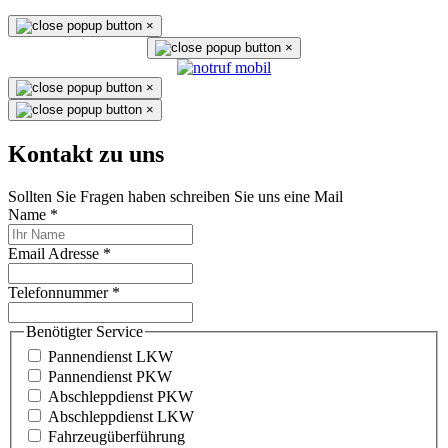
×
×
×
×
Kontakt zu uns
Sollten Sie Fragen haben schreiben Sie uns eine Mail
Name
*
Email Adresse
*
Telefonnummer
*
Benötigter Service
Pannendienst LKW
Pannendienst PKW
Abschleppdienst PKW
Abschleppdienst LKW
Fahrzeugüberführung