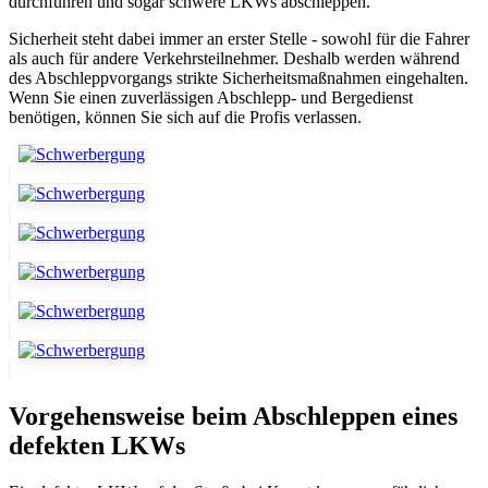
durchführen und sogar schwere LKWs abschleppen.
Sicherheit steht dabei immer an erster Stelle - sowohl für die Fahrer
als auch für andere Verkehrsteilnehmer. Deshalb werden während
des Abschleppvorgangs strikte Sicherheitsmaßnahmen eingehalten.
Wenn Sie einen zuverlässigen Abschlepp- und Bergedienst
benötigen, können Sie sich auf die Profis verlassen.
Vorgehensweise beim Abschleppen eines
defekten LKWs