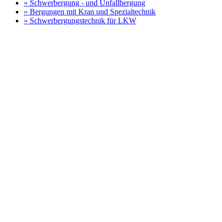
» Schwerbergung - und Unfallbergung
» Bergungen mit Kran und Spezialtechnik
» Schwerbergungstechnik für LKW