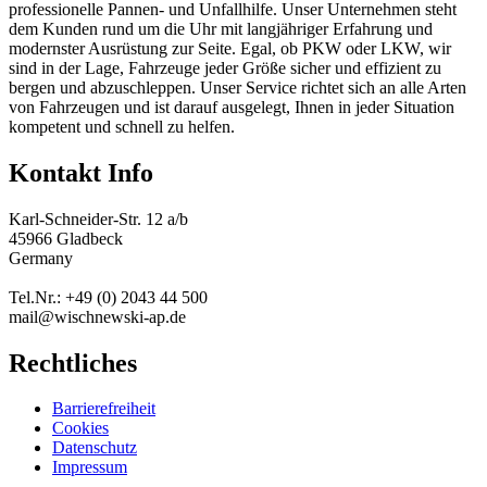
professionelle Pannen- und Unfallhilfe. Unser Unternehmen steht
dem Kunden rund um die Uhr mit langjähriger Erfahrung und
modernster Ausrüstung zur Seite. Egal, ob PKW oder LKW, wir
sind in der Lage, Fahrzeuge jeder Größe sicher und effizient zu
bergen und abzuschleppen. Unser Service richtet sich an alle Arten
von Fahrzeugen und ist darauf ausgelegt, Ihnen in jeder Situation
kompetent und schnell zu helfen.
Kontakt Info
Karl-Schneider-Str. 12 a/b
45966 Gladbeck
Germany
Tel.Nr.: +49 (0) 2043 44 500
mail@wischnewski-ap.de
Rechtliches
Barrierefreiheit
Cookies
Datenschutz
Impressum