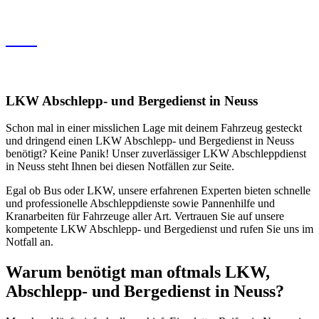
Marl
Sowie weitere Orte im nördlichen Ruhrgebiet
LKW Abschlepp- und Bergedienst in Neuss
Schon mal in einer misslichen Lage mit deinem Fahrzeug gesteckt
und dringend einen LKW Abschlepp- und Bergedienst in Neuss
benötigt? Keine Panik! Unser zuverlässiger LKW Abschleppdienst
in Neuss steht Ihnen bei diesen Notfällen zur Seite.
Egal ob Bus oder LKW, unsere erfahrenen Experten bieten schnelle
und professionelle Abschleppdienste sowie Pannenhilfe und
Kranarbeiten für Fahrzeuge aller Art. Vertrauen Sie auf unsere
kompetente LKW Abschlepp- und Bergedienst und rufen Sie uns im
Notfall an.
Warum benötigt man oftmals LKW,
Abschlepp- und Bergedienst in Neuss?