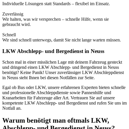
Individuelle Lösungen statt Standards – flexibel im Einsatz.
Zuverlässig
Wir halten, was wir versprechen – schnelle Hilfe, wenn sie
gebraucht wird.
Schnell
Wir sind schnell unterwegs, damit Sie nicht lange warten müssen.
LKW Abschlepp- und Bergedienst in Neuss
Schon mal in einer misslichen Lage mit deinem Fahrzeug gesteckt
und dringend einen LKW Abschlepp- und Bergedienst in Neuss
benötigt? Keine Panik! Unser zuverlässiger LKW Abschleppdienst
in Neuss steht Ihnen bei diesen Notfällen zur Seite.
Egal ob Bus oder LKW, unsere erfahrenen Experten bieten schnelle
und professionelle Abschleppdienste sowie Pannenhilfe und
Kranarbeiten für Fahrzeuge aller Art. Vertrauen Sie auf unsere
kompetente LKW Abschlepp- und Bergedienst und rufen Sie uns im
Notfall an.
Warum benötigt man oftmals LKW,
Abschlepp- und Bergedienst in Neuss?