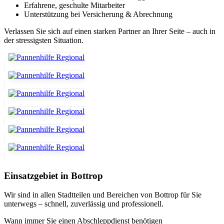
Erfahrene, geschulte Mitarbeiter
Unterstützung bei Versicherung & Abrechnung
Verlassen Sie sich auf einen starken Partner an Ihrer Seite – auch in
der stressigsten Situation.
Einsatzgebiet in Bottrop
Wir sind in allen Stadtteilen und Bereichen von Bottrop für Sie
unterwegs – schnell, zuverlässig und professionell.
Wann immer Sie einen Abschleppdienst benötigen