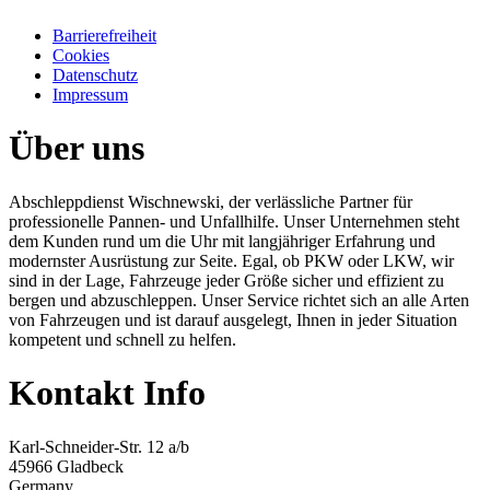
Barrierefreiheit
Cookies
Datenschutz
Impressum
Über uns
Abschleppdienst Wischnewski, der verlässliche Partner für
professionelle Pannen- und Unfallhilfe. Unser Unternehmen steht
dem Kunden rund um die Uhr mit langjähriger Erfahrung und
modernster Ausrüstung zur Seite. Egal, ob PKW oder LKW, wir
sind in der Lage, Fahrzeuge jeder Größe sicher und effizient zu
bergen und abzuschleppen. Unser Service richtet sich an alle Arten
von Fahrzeugen und ist darauf ausgelegt, Ihnen in jeder Situation
kompetent und schnell zu helfen.
Kontakt Info
Karl-Schneider-Str. 12 a/b
45966 Gladbeck
Germany