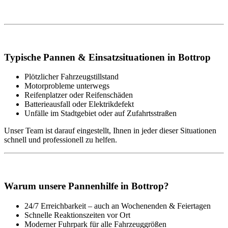
Typische Pannen & Einsatzsituationen in Bottrop
Plötzlicher Fahrzeugstillstand
Motorprobleme unterwegs
Reifenplatzer oder Reifenschäden
Batterieausfall oder Elektrikdefekt
Unfälle im Stadtgebiet oder auf Zufahrtsstraßen
Unser Team ist darauf eingestellt, Ihnen in jeder dieser Situationen
schnell und professionell zu helfen.
Warum unsere Pannenhilfe in Bottrop?
24/7 Erreichbarkeit – auch an Wochenenden & Feiertagen
Schnelle Reaktionszeiten vor Ort
Moderner Fuhrpark für alle Fahrzeuggrößen