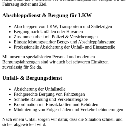
Fahrzeug sicher ans Ziel.
Abschleppdienst & Bergung für LKW
Abschleppen von LKW, Transportern und Sattelzügen
Bergung nach Unfällen oder Havarien
Zusammenarbeit mit Polizei & Versicherungen
Einsatz leistungsstarker Berge- und Abschleppfahrzeuge
Professionelle Absicherung der Unfall- und Einsatzstelle
Mit unserem spezialisierten Personal und modernen
Bergungsfahrzeugen sind wir auch bei schweren Einsätzen
zuverlässig für Sie da.
Unfall- & Bergungsdienst
Absicherung der Unfallstelle
Fachgerechte Bergung von Fahrzeugen
Schnelle Räumung und Verkehrsfreigabe
Koordination mit Einsatzkräften und Behörden
Minimierung von Folgeschäden und Verkehrsbehinderungen
Nach einem Unfall sorgen wir dafür, dass die Situation schnell und
sicher abgewickelt wird.