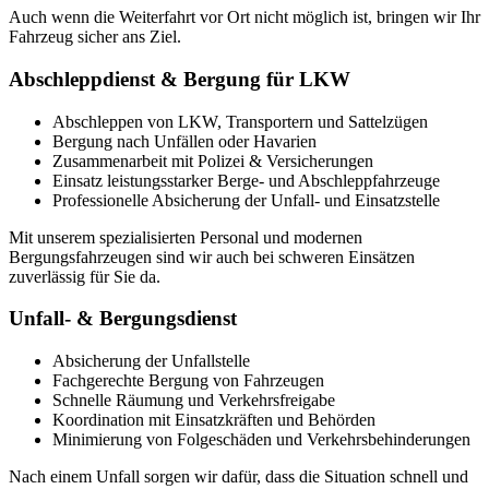
Auch wenn die Weiterfahrt vor Ort nicht möglich ist, bringen wir Ihr
Fahrzeug sicher ans Ziel.
Abschleppdienst & Bergung für LKW
Abschleppen von LKW, Transportern und Sattelzügen
Bergung nach Unfällen oder Havarien
Zusammenarbeit mit Polizei & Versicherungen
Einsatz leistungsstarker Berge- und Abschleppfahrzeuge
Professionelle Absicherung der Unfall- und Einsatzstelle
Mit unserem spezialisierten Personal und modernen
Bergungsfahrzeugen sind wir auch bei schweren Einsätzen
zuverlässig für Sie da.
Unfall- & Bergungsdienst
Absicherung der Unfallstelle
Fachgerechte Bergung von Fahrzeugen
Schnelle Räumung und Verkehrsfreigabe
Koordination mit Einsatzkräften und Behörden
Minimierung von Folgeschäden und Verkehrsbehinderungen
Nach einem Unfall sorgen wir dafür, dass die Situation schnell und