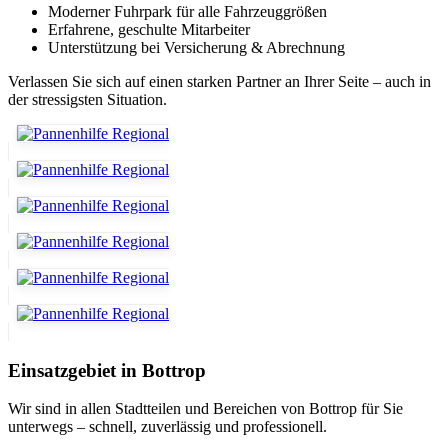
Moderner Fuhrpark für alle Fahrzeuggrößen
Erfahrene, geschulte Mitarbeiter
Unterstützung bei Versicherung & Abrechnung
Verlassen Sie sich auf einen starken Partner an Ihrer Seite – auch in
der stressigsten Situation.
Einsatzgebiet in Bottrop
Wir sind in allen Stadtteilen und Bereichen von Bottrop für Sie
unterwegs – schnell, zuverlässig und professionell.