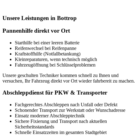
Unsere Leistungen in Bottrop
Pannenhilfe direkt vor Ort
Starthilfe bei einer leeren Batterie
Reifenwechsel bei Reifenpanne
Kraftstoffhilfe (Notfallbetankung)
Kleinreparaturen, wenn technisch möglich
Fahrzeugöffnung bei Schlüsselproblemen
Unsere geschulten Techniker kommen schnell zu Ihnen und
versuchen, Ihr Fahrzeug direkt vor Ort wieder fahrbereit zu machen.
Abschleppdienst für PKW & Transporter
Fachgerechtes Abschleppen nach Unfall oder Defekt
Schonender Transport zur Werkstatt oder Wunschadresse
Einsatz moderner Abschlepptechnik
Sichere Fixierung und Transport nach aktuellen
Sicherheitsstandards
Schnelle Einsatzzeiten im gesamten Stadtgebiet