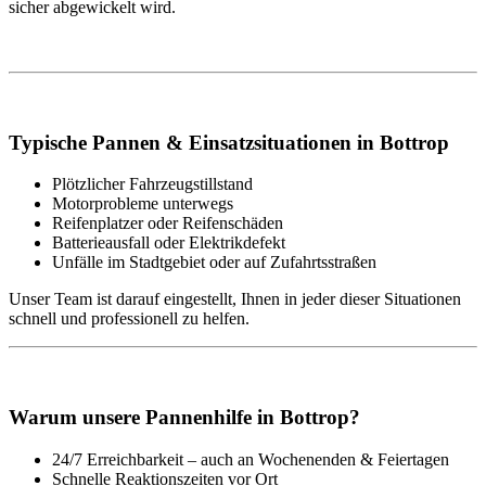
sicher abgewickelt wird.
Typische Pannen & Einsatzsituationen in Bottrop
Plötzlicher Fahrzeugstillstand
Motorprobleme unterwegs
Reifenplatzer oder Reifenschäden
Batterieausfall oder Elektrikdefekt
Unfälle im Stadtgebiet oder auf Zufahrtsstraßen
Unser Team ist darauf eingestellt, Ihnen in jeder dieser Situationen
schnell und professionell zu helfen.
Warum unsere Pannenhilfe in Bottrop?
24/7 Erreichbarkeit – auch an Wochenenden & Feiertagen
Schnelle Reaktionszeiten vor Ort