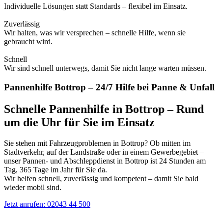
Individuelle Lösungen statt Standards – flexibel im Einsatz.
Zuverlässig
Wir halten, was wir versprechen – schnelle Hilfe, wenn sie
gebraucht wird.
Schnell
Wir sind schnell unterwegs, damit Sie nicht lange warten müssen.
Pannenhilfe Bottrop – 24/7 Hilfe bei Panne & Unfall
Schnelle Pannenhilfe in Bottrop – Rund
um die Uhr für Sie im Einsatz
Sie stehen mit Fahrzeugproblemen in Bottrop? Ob mitten im
Stadtverkehr, auf der Landstraße oder in einem Gewerbegebiet –
unser Pannen- und Abschleppdienst in Bottrop ist 24 Stunden am
Tag, 365 Tage im Jahr für Sie da.
Wir helfen schnell, zuverlässig und kompetent – damit Sie bald
wieder mobil sind.
Jetzt anrufen: 02043 44 500