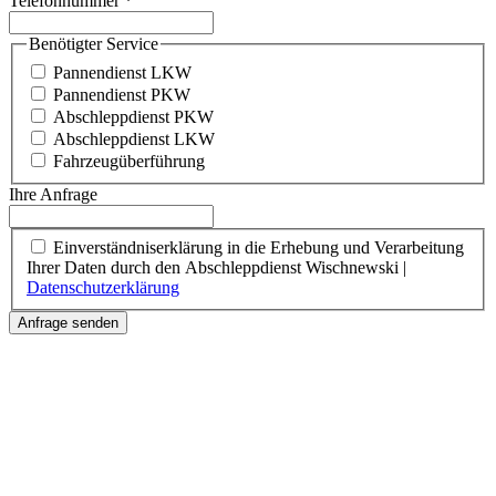
Telefonnummer
*
Benötigter Service
Pannendienst LKW
Pannendienst PKW
Abschleppdienst PKW
Abschleppdienst LKW
Fahrzeugüberführung
Ihre Anfrage
Einverständniserklärung in die Erhebung und Verarbeitung
Ihrer Daten durch den Abschleppdienst Wischnewski |
Datenschutzerklärung
Anfrage senden